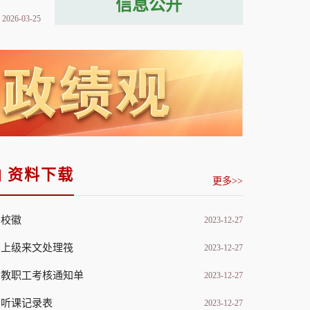
信息公开
郑州软件职业技术学院校长秦方奇一行莅校考察交流
运动会精彩瞬
2026-03-25
资料下载
更多>>
校徽
2023-12-27
上级来文处理筏
2023-12-27
教职工考核通知单
2023-12-27
听课记录表
2023-12-27