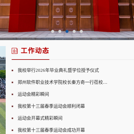
工作动态
我校举行2026年毕业典礼暨学位授予仪式
郑州软件职业技术学院校长秦方奇一行莅校考察交流
运动会精彩瞬间
我校第十三届春季运动会顺利闭幕
运动会开幕式精彩瞬间
我校第十三届春季运动会成功开幕