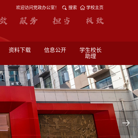
欢迎访问党政办公室！
搜索
学校主页
资料下载
信息公开
学生校长
助理