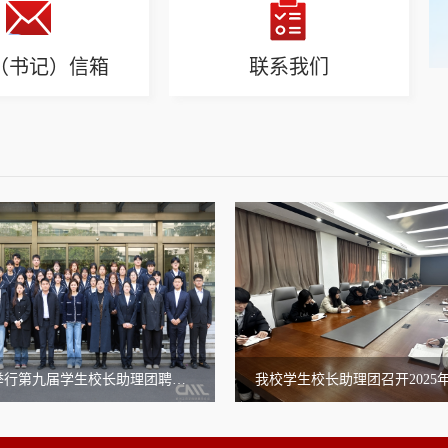
（书记）信箱
联系我们
我校学生校长助理团召开2025年春季学期第一次工作例会