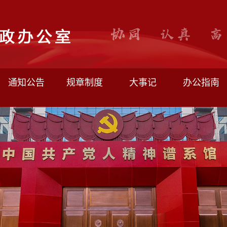
通知公告
规章制度
大事记
办公指南