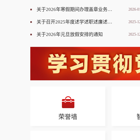
关于2026年寒假期间办理盖章业务的通知
2026-0
关于召开2025年度述学述职述廉述党建暨年度工作评议大会的通知
2025-1
关于2026年元旦放假安排的通知
2025-1
荣誉墙