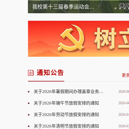
我校第十三届春季运动会顺利闭幕
通知公告
更多
关于2026年暑假期间办理盖章业务的通知
2026-0
关于2026年端午节放假安排的通知
2026-0
关于2026年劳动节放假安排的通知
2026-0
关于2026年清明节放假安排的通知
2026-0