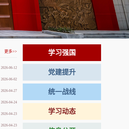
学习强国
更多>>
2026-06-12
党建提升
2026-06-02
统一战线
2026-04-27
2026-04-24
学习动态
2026-04-23
2026-04-23