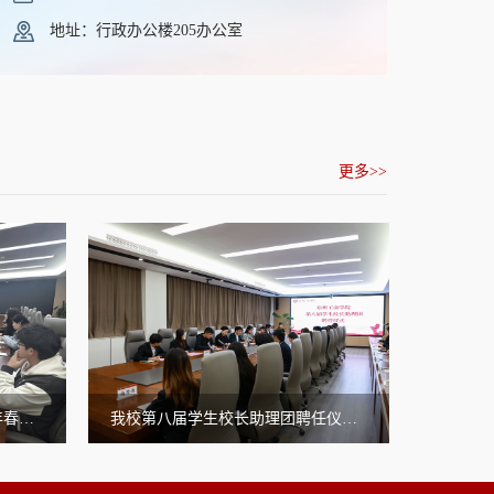
地址：行政办公楼205办公室
更多>>
我校第八届学生校长助理团聘任仪式成功举行
我校学生校长助理团召开2024年新学期第一次工作例会