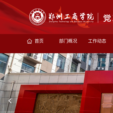
首页
部门概况
工作动态